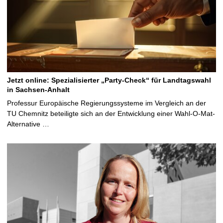
Jetzt online: Spezialisierter „Party-Check“ für Landtagswahl
in Sachsen-Anhalt
Professur Europäische Regierungssysteme im Vergleich an der
TU Chemnitz beteiligte sich an der Entwicklung einer Wahl-O-Mat-
Alternative …