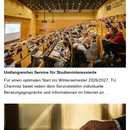
Umfangreicher Service für Studieninteressierte
Für einen optimalen Start ins Wintersemester 2026/2027: TU
Chemnitz bietet neben dem Servicetelefon individuelle
Beratungsgespräche und Informationen im Internet an …