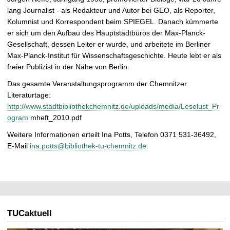
lang Journalist - als Redakteur und Autor bei GEO, als Reporter,
Kolumnist und Korrespondent beim SPIEGEL. Danach kümmerte
er sich um den Aufbau des Hauptstadtbüros der Max-Planck-
Gesellschaft, dessen Leiter er wurde, und arbeitete im Berliner
Max-Planck-Institut für Wissenschaftsgeschichte. Heute lebt er als
freier Publizist in der Nähe von Berlin.
Das gesamte Veranstaltungsprogramm der Chemnitzer
Literaturtage:
http://www.stadtbibliothekchemnitz.de/uploads/media/Leselust_Pr
ogram
mheft_2010.pdf
Weitere Informationen erteilt Ina Potts, Telefon 0371 531-36492,
E-Mail
ina.potts@bibliothek-tu-chemnitz.de
.
TUCaktuell