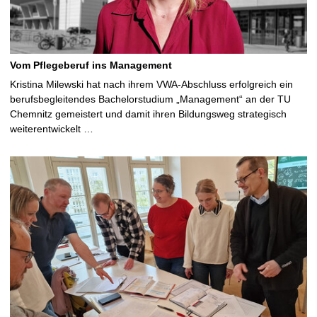
Vom Pflegeberuf ins Management
Kristina Milewski hat nach ihrem VWA-Abschluss erfolgreich ein
berufsbegleitendes Bachelorstudium „Management“ an der TU
Chemnitz gemeistert und damit ihren Bildungsweg strategisch
weiterentwickelt …