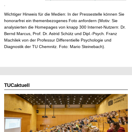
.
Wichtiger Hinweis für die Medien: In der Pressestelle können Sie
honorarfrei ein themenbezogenes Foto anfordern (Motiv: Sie
analysierten die Homepages von knapp 300 Internet-Nutzern: Dr.
Bernd Marcus, Prof. Dr. Astrid Schütz und Dipl.-Psych. Franz
Machilek von der Professur Differentielle Psychologie und
Diagnostik der TU Chemnitz. Foto: Mario Steinebach).
TUCaktuell