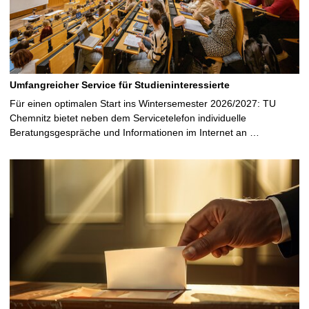
Umfangreicher Service für Studieninteressierte
Für einen optimalen Start ins Wintersemester 2026/2027: TU
Chemnitz bietet neben dem Servicetelefon individuelle
Beratungsgespräche und Informationen im Internet an …