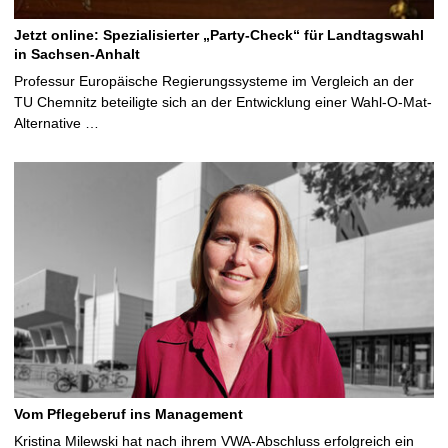
Jetzt online: Spezialisierter „Party-Check“ für Landtagswahl
in Sachsen-Anhalt
Professur Europäische Regierungssysteme im Vergleich an der
TU Chemnitz beteiligte sich an der Entwicklung einer Wahl-O-Mat-
Alternative …
Vom Pflegeberuf ins Management
Kristina Milewski hat nach ihrem VWA-Abschluss erfolgreich ein