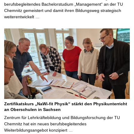
berufsbegleitendes Bachelorstudium „Management“ an der TU
Chemnitz gemeistert und damit ihren Bildungsweg strategisch
weiterentwickelt …
Zertifikatskurs „NaWi-fit Physik“ stärkt den Physikunterricht
an Oberschulen in Sachsen
Zentrum für Lehrkräftebildung und Bildungsforschung der TU
Chemnitz hat ein neues berufsbegleitendes
Weiterbildungsangebot konzipiert …