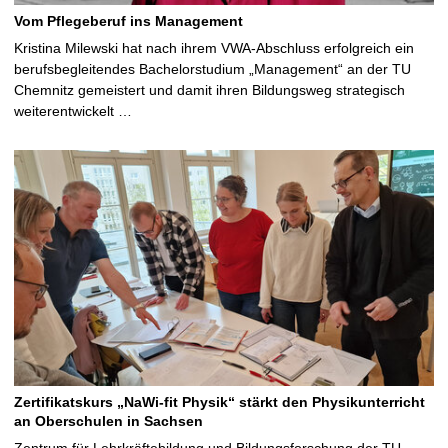
Vom Pflegeberuf ins Management
Kristina Milewski hat nach ihrem VWA-Abschluss erfolgreich ein
berufsbegleitendes Bachelorstudium „Management“ an der TU
Chemnitz gemeistert und damit ihren Bildungsweg strategisch
weiterentwickelt …
Zertifikatskurs „NaWi-fit Physik“ stärkt den Physikunterricht
an Oberschulen in Sachsen