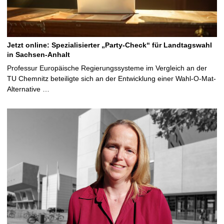
Jetzt online: Spezialisierter „Party-Check“ für Landtagswahl
in Sachsen-Anhalt
Professur Europäische Regierungssysteme im Vergleich an der
TU Chemnitz beteiligte sich an der Entwicklung einer Wahl-O-Mat-
Alternative …