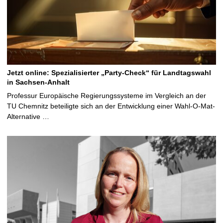
Jetzt online: Spezialisierter „Party-Check“ für Landtagswahl
in Sachsen-Anhalt
Professur Europäische Regierungssysteme im Vergleich an der
TU Chemnitz beteiligte sich an der Entwicklung einer Wahl-O-Mat-
Alternative …