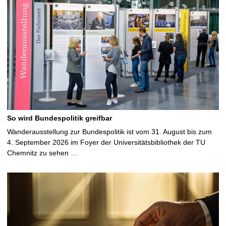
So wird Bundespolitik greifbar
Wanderausstellung zur Bundespolitik ist vom 31. August bis zum
4. September 2026 im Foyer der Universitätsbibliothek der TU
Chemnitz zu sehen …