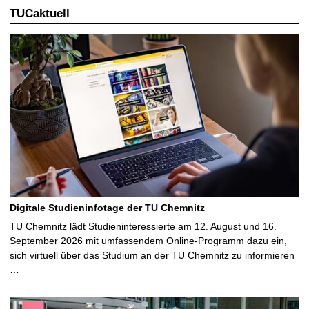
TUCaktuell
Digitale Studieninfotage der TU Chemnitz
TU Chemnitz lädt Studieninteressierte am 12. August und 16.
September 2026 mit umfassendem Online-Programm dazu ein,
sich virtuell über das Studium an der TU Chemnitz zu informieren
…