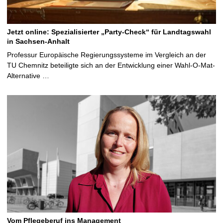
Jetzt online: Spezialisierter „Party-Check“ für Landtagswahl
in Sachsen-Anhalt
Professur Europäische Regierungssysteme im Vergleich an der
TU Chemnitz beteiligte sich an der Entwicklung einer Wahl-O-Mat-
Alternative …
Vom Pflegeberuf ins Management