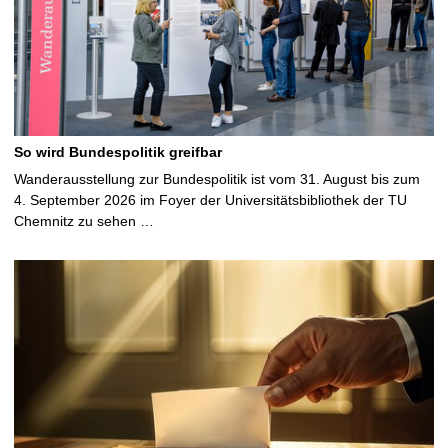
So wird Bundespolitik greifbar
Wanderausstellung zur Bundespolitik ist vom 31. August bis zum
4. September 2026 im Foyer der Universitätsbibliothek der TU
Chemnitz zu sehen …