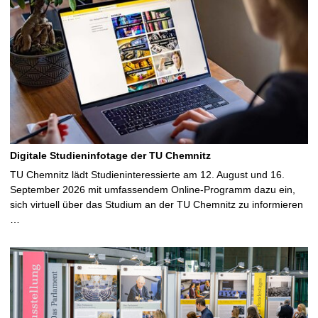
Digitale Studieninfotage der TU Chemnitz
TU Chemnitz lädt Studieninteressierte am 12. August und 16.
September 2026 mit umfassendem Online-Programm dazu ein,
sich virtuell über das Studium an der TU Chemnitz zu informieren
…