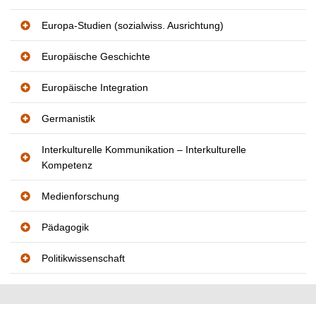
t
Europa-Studien (sozialwiss. Ausrichtung)
Europäische Geschichte
Europäische Integration
Germanistik
Interkulturelle Kommunikation – Interkulturelle
Kompetenz
Medienforschung
Pädagogik
Politikwissenschaft