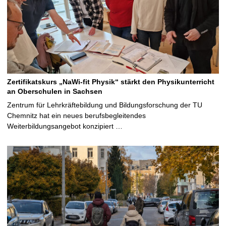
Zertifikatskurs „NaWi-fit Physik“ stärkt den Physikunterricht
an Oberschulen in Sachsen
Zentrum für Lehrkräftebildung und Bildungsforschung der TU
Chemnitz hat ein neues berufsbegleitendes
Weiterbildungsangebot konzipiert …