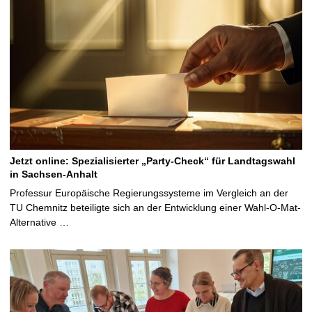
Jetzt online: Spezialisierter „Party-Check“ für Landtagswahl
in Sachsen-Anhalt
Professur Europäische Regierungssysteme im Vergleich an der
TU Chemnitz beteiligte sich an der Entwicklung einer Wahl-O-Mat-
Alternative …