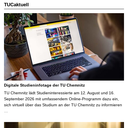
TUCaktuell
Digitale Studieninfotage der TU Chemnitz
TU Chemnitz lädt Studieninteressierte am 12. August und 16.
September 2026 mit umfassendem Online-Programm dazu ein,
sich virtuell über das Studium an der TU Chemnitz zu informieren
…