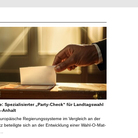
ne: Spezialisierter „Party-Check“ für Landtagswahl
-Anhalt
Europäische Regierungssysteme im Vergleich an der
 beteiligte sich an der Entwicklung einer Wahl-O-Mat-
 …