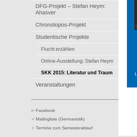
t
DFG-Projekt – Stefan Heym:
Ahasver
Chronotopos-Projekt
Studentische Projekte
Flucht erzählen
Online-Ausstellung: Stefan Heym
SKK 2015: Literatur und Traum
Veranstaltungen
Facebook
Mailingliste (Germanistik)
Termine zum Semesterablauf