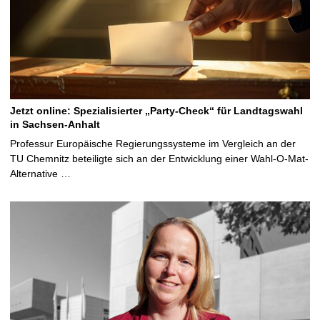
Jetzt online: Spezialisierter „Party-Check“ für Landtagswahl
in Sachsen-Anhalt
Professur Europäische Regierungssysteme im Vergleich an der
TU Chemnitz beteiligte sich an der Entwicklung einer Wahl-O-Mat-
Alternative …