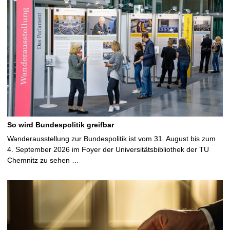
So wird Bundespolitik greifbar
Wanderausstellung zur Bundespolitik ist vom 31. August bis zum
4. September 2026 im Foyer der Universitätsbibliothek der TU
Chemnitz zu sehen …