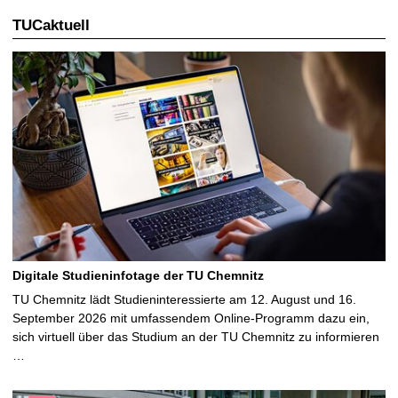
TUCaktuell
Digitale Studieninfotage der TU Chemnitz
TU Chemnitz lädt Studieninteressierte am 12. August und 16.
September 2026 mit umfassendem Online-Programm dazu ein,
sich virtuell über das Studium an der TU Chemnitz zu informieren
…