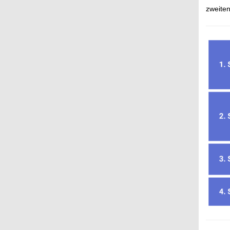
zweite