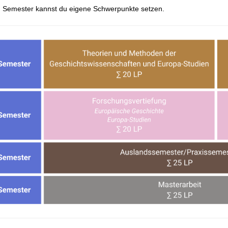
n Semester kannst du eigene Schwerpunkte setzen.