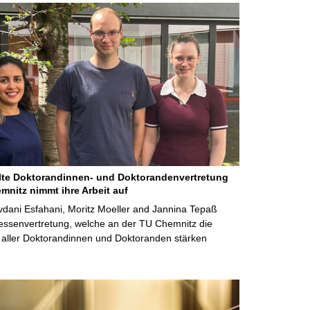
te Doktorandinnen- und Doktorandenvertretung
mnitz nimmt ihre Arbeit auf
dani Esfahani, Moritz Moeller and Jannina Tepaß
ressenvertretung, welche an der TU Chemnitz die
 aller Doktorandinnen und Doktoranden stärken