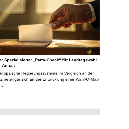
ne: Spezialisierter „Party-Check“ für Landtagswahl
-Anhalt
Europäische Regierungssysteme im Vergleich an der
 beteiligte sich an der Entwicklung einer Wahl-O-Mat-
 …