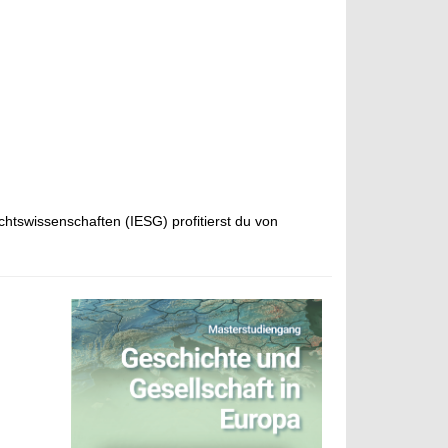
htswissenschaften (IESG) profitierst du von