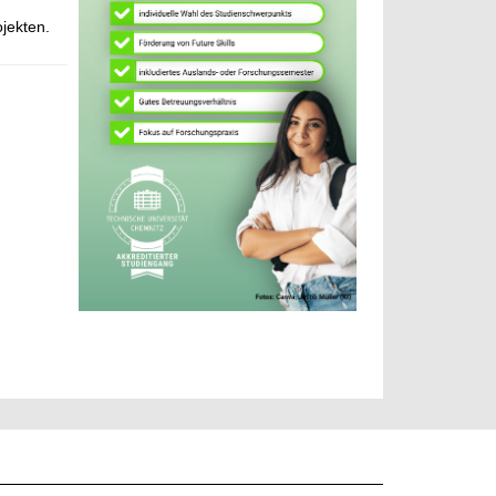
jekten.