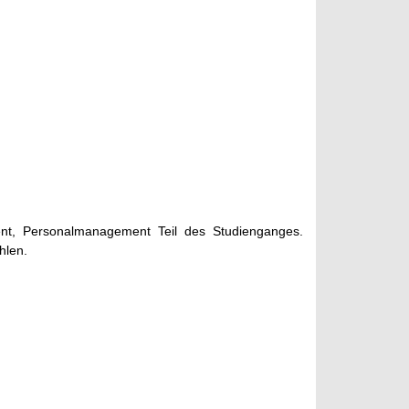
nt, Personalmanagement Teil des Studienganges.
hlen.