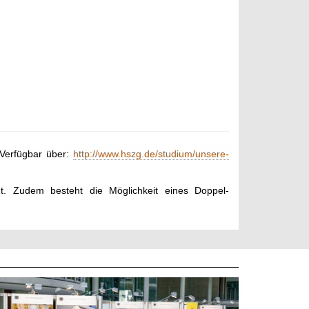
 Verfügbar über:
http://www.hszg.de/studium/unsere-
ht. Zudem besteht die Möglichkeit eines Doppel-