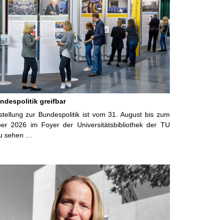
ndespolitik greifbar
tellung zur Bundespolitik ist vom 31. August bis zum
er 2026 im Foyer der Universitätsbibliothek der TU
u sehen …