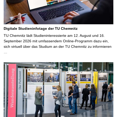
Digitale Studieninfotage der TU Chemnitz
TU Chemnitz lädt Studieninteressierte am 12. August und 16.
September 2026 mit umfassendem Online-Programm dazu ein,
sich virtuell über das Studium an der TU Chemnitz zu informieren
…