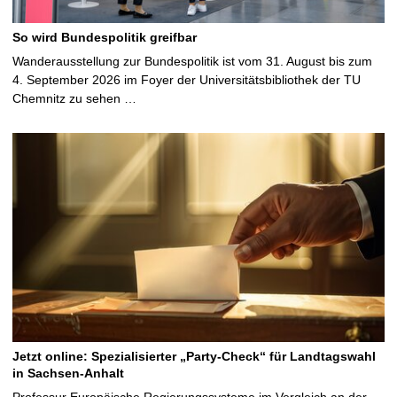
So wird Bundespolitik greifbar
Wanderausstellung zur Bundespolitik ist vom 31. August bis zum
4. September 2026 im Foyer der Universitätsbibliothek der TU
Chemnitz zu sehen …
Jetzt online: Spezialisierter „Party-Check“ für Landtagswahl
in Sachsen-Anhalt