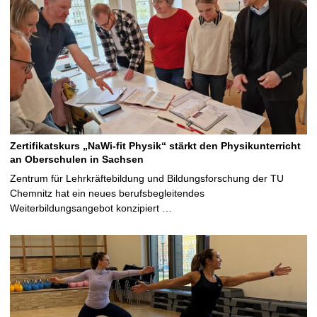
Zertifikatskurs „NaWi-fit Physik“ stärkt den Physikunterricht
an Oberschulen in Sachsen
Zentrum für Lehrkräftebildung und Bildungsforschung der TU
Chemnitz hat ein neues berufsbegleitendes
Weiterbildungsangebot konzipiert …