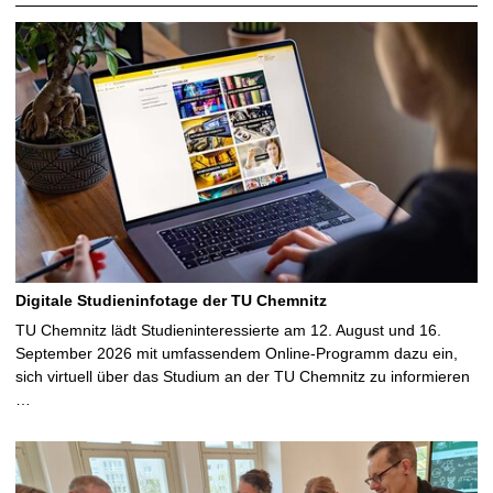
Digitale Studieninfotage der TU Chemnitz
TU Chemnitz lädt Studieninteressierte am 12. August und 16.
September 2026 mit umfassendem Online-Programm dazu ein,
sich virtuell über das Studium an der TU Chemnitz zu informieren
…