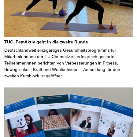
TUC_FemAktiv geht in die zweite Runde
Deutschlandweit einzigartiges Gesundheitsprogramms für
Mitarbeiterinnen der TU Chemnitz ist erfolgreich gestartet –
Teilnehmerinnen berichten von Verbesserungen in Fitness,
Beweglichkeit, Kraft und Wohlbefinden – Anmeldung für den
zweiten Kursblock ist geöffnet …