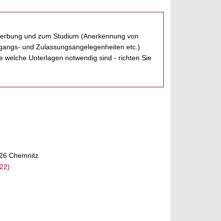
erbung und zum Studium (Anerkennung von
ugangs- und Zulassungsangelegenheiten etc.)
 welche Unterlagen notwendig sind - richten Sie
126 Chemnitz
22)