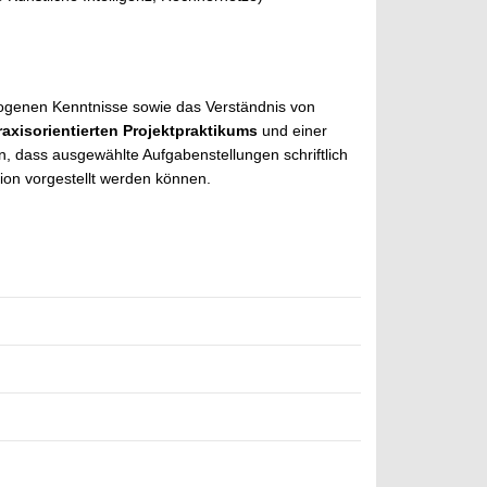
ogenen Kenntnisse sowie das Verständnis von
raxisorientierten Projektpraktikums
und einer
n, dass ausgewählte Aufgabenstellungen schriftlich
ion vorgestellt werden können.