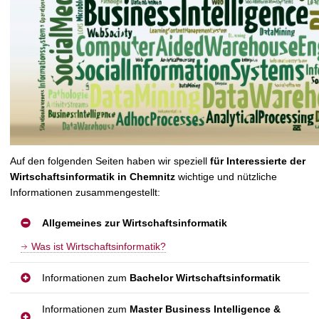
t
Auf den folgenden Seiten haben wir speziell
für Interessierte der
Wirtschaftsinformatik in Chemnitz
wichtige und nützliche
Informationen zusammengestellt:
Allgemeines zur Wirtschaftsinformatik
Was ist Wirtschaftsinformatik?
Informationen zum
Bachelor Wirtschaftsinformatik
Informationen zum
Master Business Intelligence &