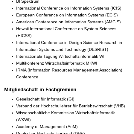
BI Spektrum
International Conference on Information Systems (ICIS)
European Conference on Information Systems (ECIS)
American Conference on Information Systems (AMCIS)
Hawaii International Conference on System Sciences
(HICSS)
International Conference in Design Science Research in
Information Systems and Technology (DESRIST)
Internationale Tagung Wirtschaftsinformatik WI
Multikonferenz Wirtschaftsinformatik MKWI
IRMA (Information Resources Management Association)
Conference
Mitgliedschaft in Fachgremien
Gesellschaft für Informatik (GI)
Verband der Hochschullehrer für Betriebswirtschaft (VHB)
Wissenschaftliche Kommission Wirtschaftsinformatik
(WKWI)
Academy of Management (AoM)
Deutscher Hochschulverband (DHV)