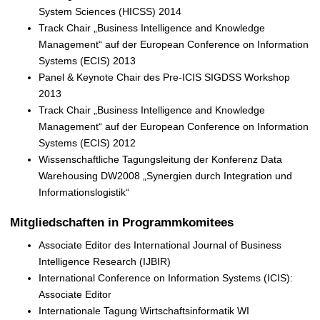
System Sciences (HICSS) 2014
Track Chair „Business Intelligence and Knowledge
Management“ auf der European Conference on Information
Systems (ECIS) 2013
Panel & Keynote Chair des Pre-ICIS SIGDSS Workshop
2013
Track Chair „Business Intelligence and Knowledge
Management“ auf der European Conference on Information
Systems (ECIS) 2012
Wissenschaftliche Tagungsleitung der Konferenz Data
Warehousing DW2008 „Synergien durch Integration und
Informationslogistik“
Mitgliedschaften in Programmkomitees
Associate Editor des International Journal of Business
Intelligence Research (IJBIR)
International Conference on Information Systems (ICIS):
Associate Editor
Internationale Tagung Wirtschaftsinformatik WI