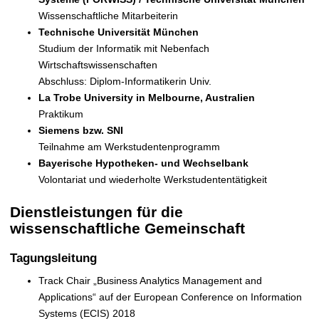
Wissenschaftliche Mitarbeiterin
Technische Universität München
Studium der Informatik mit Nebenfach
Wirtschaftswissenschaften
Abschluss: Diplom-Informatikerin Univ.
La Trobe University in Melbourne, Australien
Praktikum
Siemens bzw. SNI
Teilnahme am Werkstudentenprogramm
Bayerische Hypotheken- und Wechselbank
Volontariat und wiederholte Werkstudententätigkeit
Dienstleistungen für die
wissenschaftliche Gemeinschaft
Tagungsleitung
Track Chair „Business Analytics Management and
Applications“ auf der European Conference on Information
Systems (ECIS) 2018