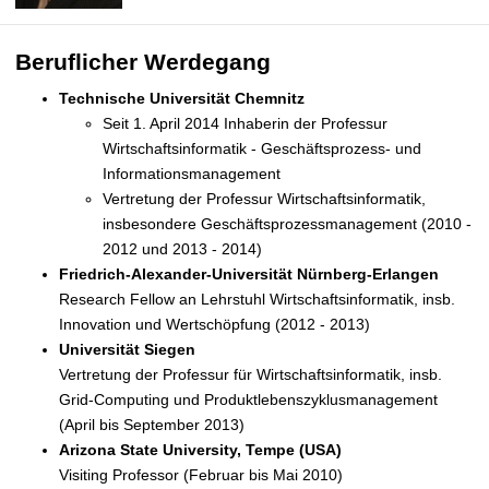
t
Beruflicher Werdegang
Technische Universität Chemnitz
Seit 1. April 2014 Inhaberin der Professur
Wirtschaftsinformatik - Geschäftsprozess- und
Informationsmanagement
Vertretung der Professur Wirtschaftsinformatik,
insbesondere Geschäftsprozessmanagement (2010 -
2012 und 2013 - 2014)
Friedrich-Alexander-Universität Nürnberg-Erlangen
Research Fellow an Lehrstuhl Wirtschaftsinformatik, insb.
Innovation und Wertschöpfung (2012 - 2013)
Universität Siegen
Vertretung der Professur für Wirtschaftsinformatik, insb.
Grid-Computing und Produktlebenszyklusmanagement
(April bis September 2013)
Arizona State University, Tempe (USA)
Visiting Professor (Februar bis Mai 2010)