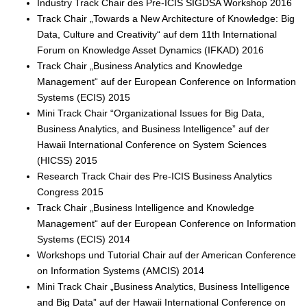
Industry Track Chair des Pre-ICIS SIGDSA Workshop 2016
Track Chair „Towards a New Architecture of Knowledge: Big
Data, Culture and Creativity“ auf dem 11th International
Forum on Knowledge Asset Dynamics (IFKAD) 2016
Track Chair „Business Analytics and Knowledge
Management“ auf der European Conference on Information
Systems (ECIS) 2015
Mini Track Chair “Organizational Issues for Big Data,
Business Analytics, and Business Intelligence” auf der
Hawaii International Conference on System Sciences
(HICSS) 2015
Research Track Chair des Pre-ICIS Business Analytics
Congress 2015
Track Chair „Business Intelligence and Knowledge
Management“ auf der European Conference on Information
Systems (ECIS) 2014
Workshops und Tutorial Chair auf der American Conference
on Information Systems (AMCIS) 2014
Mini Track Chair „Business Analytics, Business Intelligence
and Big Data” auf der Hawaii International Conference on