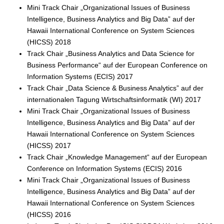
Mini Track Chair „Organizational Issues of Business
Intelligence, Business Analytics and Big Data” auf der
Hawaii International Conference on System Sciences
(HICSS) 2018
Track Chair „Business Analytics and Data Science for
Business Performance“ auf der European Conference on
Information Systems (ECIS) 2017
Track Chair „Data Science & Business Analytics” auf der
internationalen Tagung Wirtschaftsinformatik (WI) 2017
Mini Track Chair „Organizational Issues of Business
Intelligence, Business Analytics and Big Data” auf der
Hawaii International Conference on System Sciences
(HICSS) 2017
Track Chair „Knowledge Management“ auf der European
Conference on Information Systems (ECIS) 2016
Mini Track Chair „Organizational Issues of Business
Intelligence, Business Analytics and Big Data” auf der
Hawaii International Conference on System Sciences
(HICSS) 2016