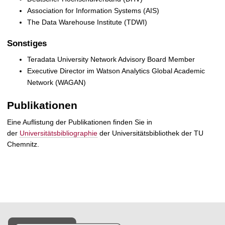
Association for Information Systems (AIS)
The Data Warehouse Institute (TDWI)
Sonstiges
Teradata University Network Advisory Board Member
Executive Director im Watson Analytics Global Academic
Network (WAGAN)
Publikationen
Eine Auflistung der Publikationen finden Sie in
der
Universitätsbibliographie
der Universitätsbibliothek der TU
Chemnitz.