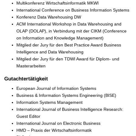
Multikonferenz Wirtschaftsinformatik MKWI
International Conference on Business Information Systems
Konferenz Data Warehousing DW
ACM International Workshop in Data Warehousing and
OLAP (DOLAP), in Verbindung mit der CIKM (Conference
on Information and Knowledge Management)
Mitglied der Jury für den Best Practice Award Business
Intelligence and Data Warehousing
Mitglied der Jury für den TDWI Award für Diplom- und
Masterarbeiten
Gutachtertätigkeit
European Journal of Information Systems
Business & Information Systems Engineering (BISE)
Information Systems Management
International Journal of Business Intelligence Research:
Guest Editor
International Journal on Electronic Business
HMD – Praxis der Wirtschaftsinformatik