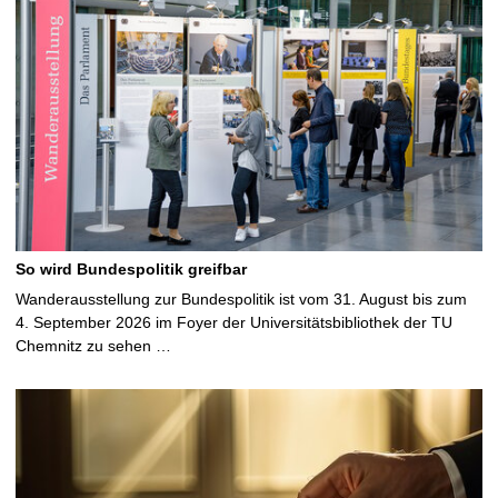
So wird Bundespolitik greifbar
Wanderausstellung zur Bundespolitik ist vom 31. August bis zum
4. September 2026 im Foyer der Universitätsbibliothek der TU
Chemnitz zu sehen …