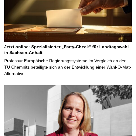
Jetzt online: Spezialisierter „Party-Check“ für Landtagswahl
in Sachsen-Anhalt
Professur Europäische Regierungssysteme im Vergleich an der
TU Chemnitz beteiligte sich an der Entwicklung einer Wahl-O-Mat-
Alternative …