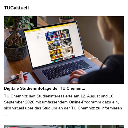
TUCaktuell
Digitale Studieninfotage der TU Chemnitz
TU Chemnitz lädt Studieninteressierte am 12. August und 16.
September 2026 mit umfassendem Online-Programm dazu ein,
sich virtuell über das Studium an der TU Chemnitz zu informieren
…