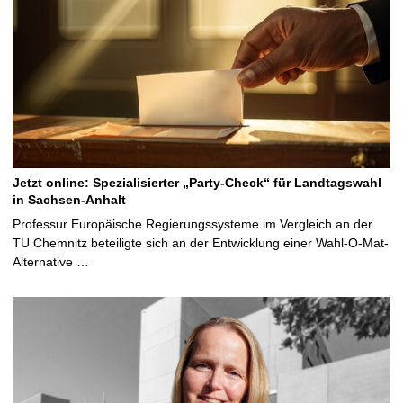
Jetzt online: Spezialisierter „Party-Check“ für Landtagswahl
in Sachsen-Anhalt
Professur Europäische Regierungssysteme im Vergleich an der
TU Chemnitz beteiligte sich an der Entwicklung einer Wahl-O-Mat-
Alternative …