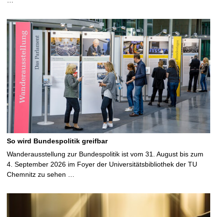
…
So wird Bundespolitik greifbar
Wanderausstellung zur Bundespolitik ist vom 31. August bis zum
4. September 2026 im Foyer der Universitätsbibliothek der TU
Chemnitz zu sehen …