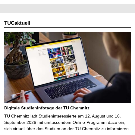
TUCaktuell
Digitale Studieninfotage der TU Chemnitz
TU Chemnitz lädt Studieninteressierte am 12. August und 16.
September 2026 mit umfassendem Online-Programm dazu ein,
sich virtuell über das Studium an der TU Chemnitz zu informieren