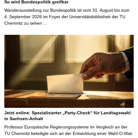
So wird Bundespolitik greifbar
Wanderausstellung zur Bundespolitik ist vom 31. August bis zum
4. September 2026 im Foyer der Universitätsbibliothek der TU
Chemnitz zu sehen …
Jetzt online: Spezialisierter „Party-Check“ für Landtagswahl
in Sachsen-Anhalt
Professur Europäische Regierungssysteme im Vergleich an der
TU Chemnitz beteiligte sich an der Entwicklung einer Wahl-O-Mat-