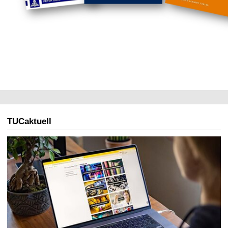
TUCaktuell