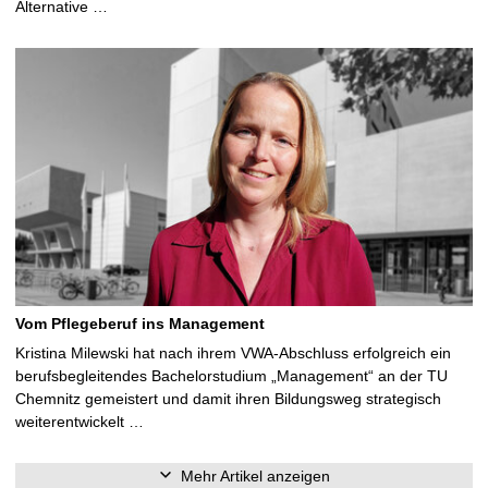
Alternative …
Vom Pflegeberuf ins Management
Kristina Milewski hat nach ihrem VWA-Abschluss erfolgreich ein
berufsbegleitendes Bachelorstudium „Management“ an der TU
Chemnitz gemeistert und damit ihren Bildungsweg strategisch
weiterentwickelt …
Mehr Artikel anzeigen