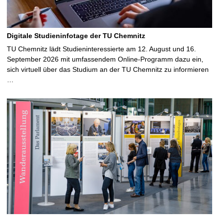
Digitale Studieninfotage der TU Chemnitz
TU Chemnitz lädt Studieninteressierte am 12. August und 16.
September 2026 mit umfassendem Online-Programm dazu ein,
sich virtuell über das Studium an der TU Chemnitz zu informieren
…