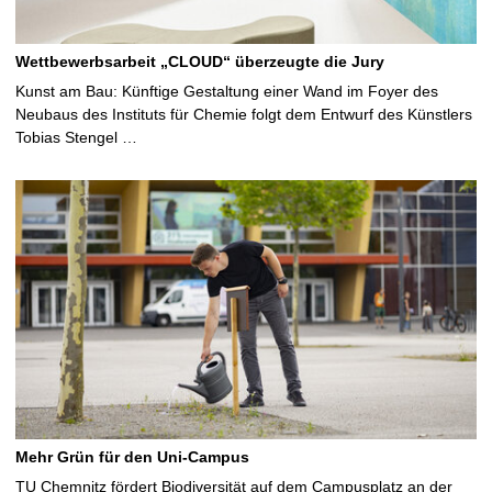
Wettbewerbsarbeit „CLOUD“ überzeugte die Jury
Kunst am Bau: Künftige Gestaltung einer Wand im Foyer des
Neubaus des Instituts für Chemie folgt dem Entwurf des Künstlers
Tobias Stengel …
Mehr Grün für den Uni-Campus
TU Chemnitz fördert Biodiversität auf dem Campusplatz an der