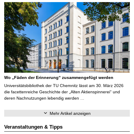
Wo „Fäden der Erinnerung“ zusammengefügt werden
Universitätsbibliothek der TU Chemnitz lässt am 30. März 2026
die facettenreiche Geschichte der „Alten Aktienspinnerei“ und
deren Nachnutzungen lebendig werden …
Mehr Artikel anzeigen
Veranstaltungen & Tipps