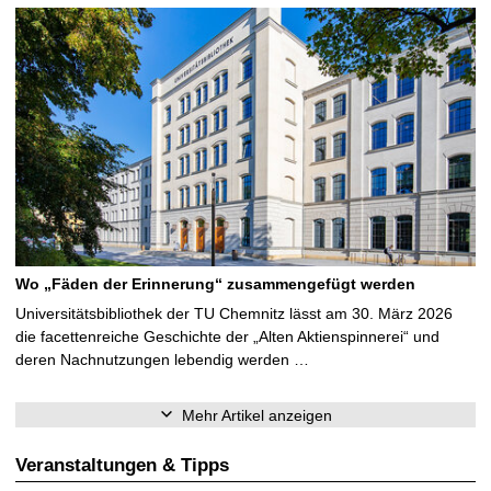
Wo „Fäden der Erinnerung“ zusammengefügt werden
Universitätsbibliothek der TU Chemnitz lässt am 30. März 2026
die facettenreiche Geschichte der „Alten Aktienspinnerei“ und
deren Nachnutzungen lebendig werden …
Mehr Artikel anzeigen
Veranstaltungen & Tipps