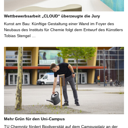
Wettbewerbsarbeit „CLOUD“ überzeugte die Jury
Kunst am Bau: Künftige Gestaltung einer Wand im Foyer des
Neubaus des Instituts für Chemie folgt dem Entwurf des Künstlers
Tobias Stengel …
Mehr Grün für den Uni-Campus
TU Chemnitz fördert Biodiversität auf dem Campusplatz an der