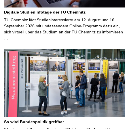
Digitale Studieninfotage der TU Chemnitz
TU Chemnitz lädt Studieninteressierte am 12. August und 16.
September 2026 mit umfassendem Online-Programm dazu ein,
sich virtuell über das Studium an der TU Chemnitz zu informieren
…
So wird Bundespolitik greifbar