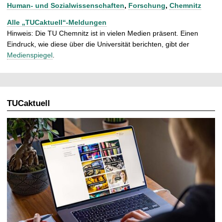
Human- und Sozialwissenschaften
,
Forschung
,
Chemnitz
Alle „TUCaktuell“-Meldungen
Hinweis: Die TU Chemnitz ist in vielen Medien präsent. Einen
Eindruck, wie diese über die Universität berichten, gibt der
Medienspiegel
.
TUCaktuell