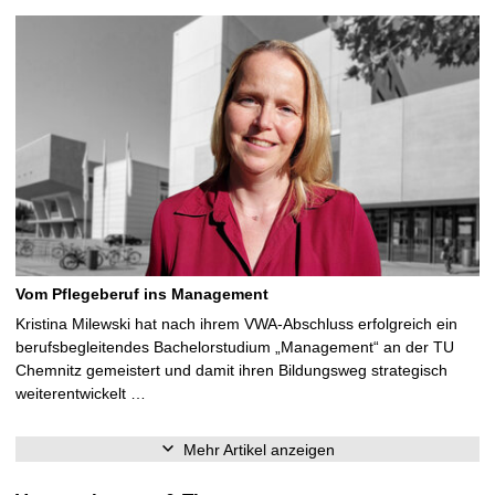
Vom Pflegeberuf ins Management
Kristina Milewski hat nach ihrem VWA-Abschluss erfolgreich ein
berufsbegleitendes Bachelorstudium „Management“ an der TU
Chemnitz gemeistert und damit ihren Bildungsweg strategisch
weiterentwickelt …
Mehr Artikel anzeigen