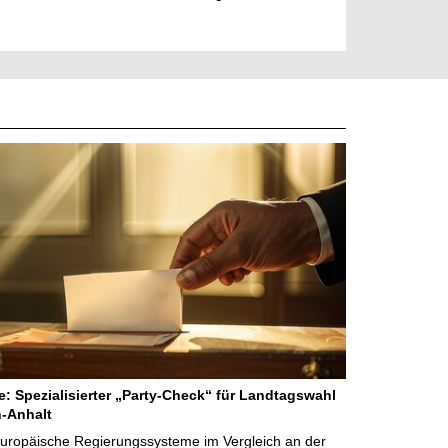
ne: Spezialisierter „Party-Check“ für Landtagswahl
-Anhalt
Europäische Regierungssysteme im Vergleich an der