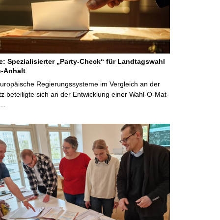
ne: Spezialisierter „Party-Check“ für Landtagswahl
-Anhalt
Europäische Regierungssysteme im Vergleich an der
 beteiligte sich an der Entwicklung einer Wahl-O-Mat-
 …