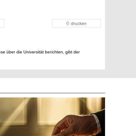
drucken
e über die Universität berichten, gibt der