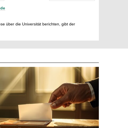
nde
e über die Universität berichten, gibt der