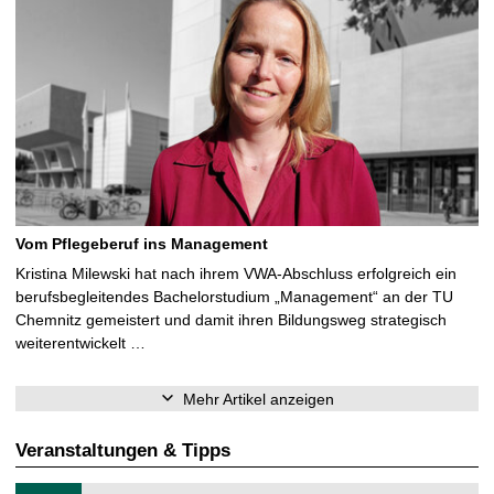
Vom Pflegeberuf ins Management
Kristina Milewski hat nach ihrem VWA-Abschluss erfolgreich ein
berufsbegleitendes Bachelorstudium „Management“ an der TU
Chemnitz gemeistert und damit ihren Bildungsweg strategisch
weiterentwickelt …
Mehr Artikel anzeigen
Veranstaltungen & Tipps
T