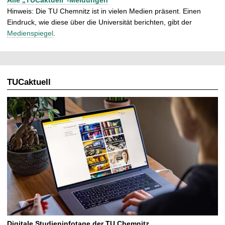
Hinweis: Die TU Chemnitz ist in vielen Medien präsent. Einen
Eindruck, wie diese über die Universität berichten, gibt der
Medienspiegel
.
TUCaktuell
Digitale Studieninfotage der TU Chemnitz