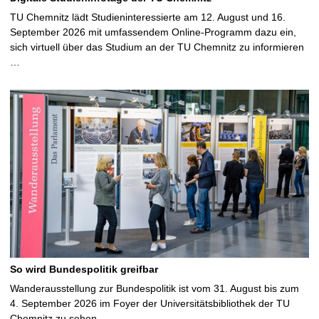
TU Chemnitz lädt Studieninteressierte am 12. August und 16.
September 2026 mit umfassendem Online-Programm dazu ein,
sich virtuell über das Studium an der TU Chemnitz zu informieren
…
So wird Bundespolitik greifbar
Wanderausstellung zur Bundespolitik ist vom 31. August bis zum
4. September 2026 im Foyer der Universitätsbibliothek der TU
Chemnitz zu sehen …