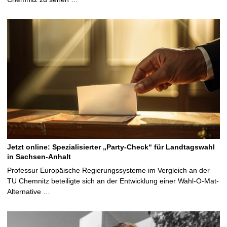
Jetzt online: Spezialisierter „Party-Check“ für Landtagswahl
in Sachsen-Anhalt
Professur Europäische Regierungssysteme im Vergleich an der
TU Chemnitz beteiligte sich an der Entwicklung einer Wahl-O-Mat-
Alternative …