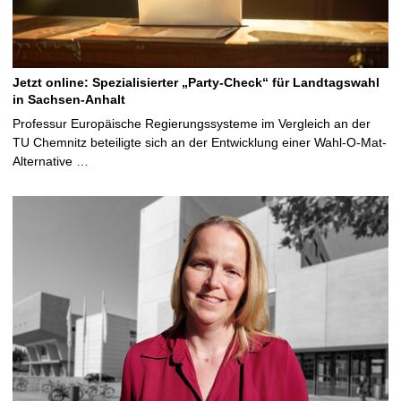
Jetzt online: Spezialisierter „Party-Check“ für Landtagswahl
in Sachsen-Anhalt
Professur Europäische Regierungssysteme im Vergleich an der
TU Chemnitz beteiligte sich an der Entwicklung einer Wahl-O-Mat-
Alternative …