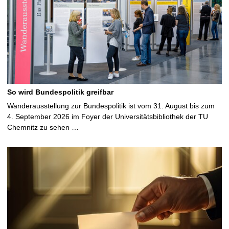
So wird Bundespolitik greifbar
Wanderausstellung zur Bundespolitik ist vom 31. August bis zum
4. September 2026 im Foyer der Universitätsbibliothek der TU
Chemnitz zu sehen …