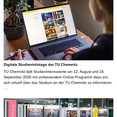
Digitale Studieninfotage der TU Chemnitz
TU Chemnitz lädt Studieninteressierte am 12. August und 16.
September 2026 mit umfassendem Online-Programm dazu ein,
sich virtuell über das Studium an der TU Chemnitz zu informieren
…