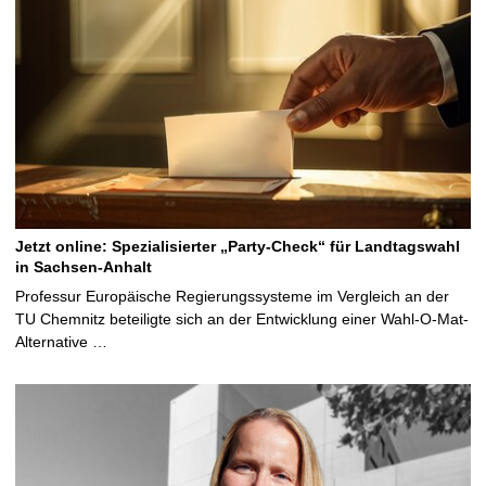
Jetzt online: Spezialisierter „Party-Check“ für Landtagswahl
in Sachsen-Anhalt
Professur Europäische Regierungssysteme im Vergleich an der
TU Chemnitz beteiligte sich an der Entwicklung einer Wahl-O-Mat-
Alternative …