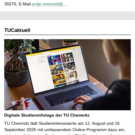
35570, E-Mail
antje.noetzold@...
.
TUCaktuell
Digitale Studieninfotage der TU Chemnitz
TU Chemnitz lädt Studieninteressierte am 12. August und 16.
September 2026 mit umfassendem Online-Programm dazu ein,