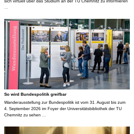
sich virtuell über das Studium an der TU Chemnitz zu informieren
…
So wird Bundespolitik greifbar
Wanderausstellung zur Bundespolitik ist vom 31. August bis zum
4. September 2026 im Foyer der Universitätsbibliothek der TU
Chemnitz zu sehen …