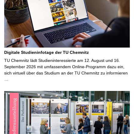
Digitale Studieninfotage der TU Chemnitz
TU Chemnitz lädt Studieninteressierte am 12. August und 16.
September 2026 mit umfassendem Online-Programm dazu ein,
sich virtuell über das Studium an der TU Chemnitz zu informieren
…