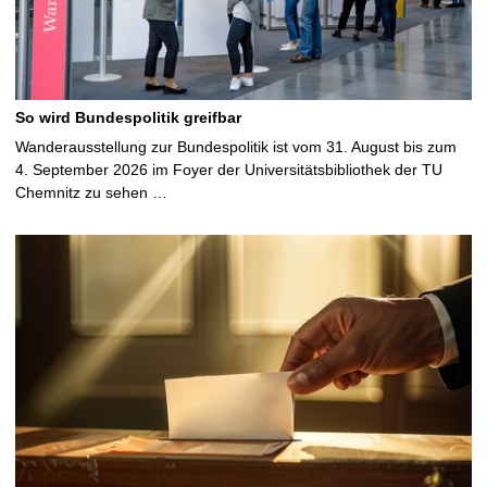
So wird Bundespolitik greifbar
Wanderausstellung zur Bundespolitik ist vom 31. August bis zum
4. September 2026 im Foyer der Universitätsbibliothek der TU
Chemnitz zu sehen …