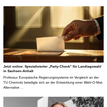
Jetzt online: Spezialisierter „Party-Check“ für Landtagswahl
in Sachsen-Anhalt
Professur Europäische Regierungssysteme im Vergleich an der
TU Chemnitz beteiligte sich an der Entwicklung einer Wahl-O-Mat-
Alternative …