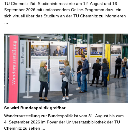
TU Chemnitz lädt Studieninteressierte am 12. August und 16.
September 2026 mit umfassendem Online-Programm dazu ein,
sich virtuell über das Studium an der TU Chemnitz zu informieren
…
So wird Bundespolitik greifbar
Wanderausstellung zur Bundespolitik ist vom 31. August bis zum
4. September 2026 im Foyer der Universitätsbibliothek der TU
Chemnitz zu sehen …