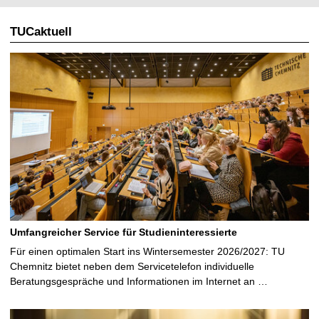
TUCaktuell
Umfangreicher Service für Studieninteressierte
Für einen optimalen Start ins Wintersemester 2026/2027: TU
Chemnitz bietet neben dem Servicetelefon individuelle
Beratungsgespräche und Informationen im Internet an …