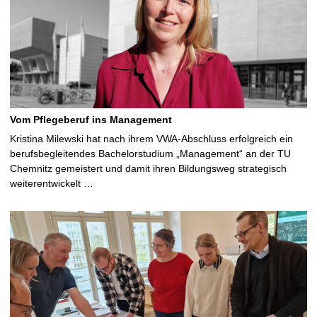
Vom Pflegeberuf ins Management
Kristina Milewski hat nach ihrem VWA-Abschluss erfolgreich ein
berufsbegleitendes Bachelorstudium „Management“ an der TU
Chemnitz gemeistert und damit ihren Bildungsweg strategisch
weiterentwickelt …