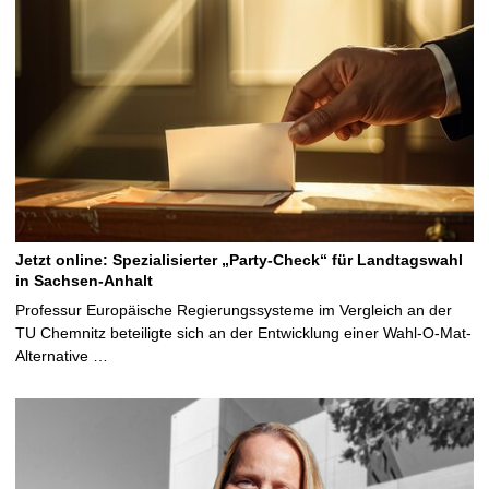
Jetzt online: Spezialisierter „Party-Check“ für Landtagswahl
in Sachsen-Anhalt
Professur Europäische Regierungssysteme im Vergleich an der
TU Chemnitz beteiligte sich an der Entwicklung einer Wahl-O-Mat-
Alternative …