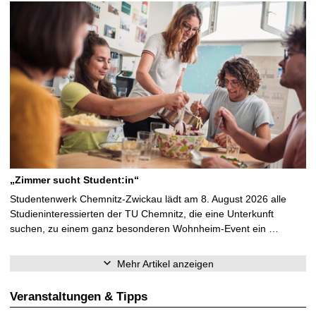
„Zimmer sucht Student:in“
Studentenwerk Chemnitz-Zwickau lädt am 8. August 2026 alle
Studieninteressierten der TU Chemnitz, die eine Unterkunft
suchen, zu einem ganz besonderen Wohnheim-Event ein …
Mehr Artikel anzeigen
Veranstaltungen & Tipps