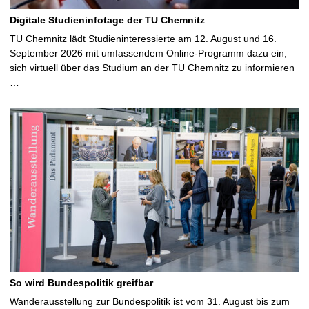
Digitale Studieninfotage der TU Chemnitz
TU Chemnitz lädt Studieninteressierte am 12. August und 16.
September 2026 mit umfassendem Online-Programm dazu ein,
sich virtuell über das Studium an der TU Chemnitz zu informieren
…
So wird Bundespolitik greifbar
Wanderausstellung zur Bundespolitik ist vom 31. August bis zum