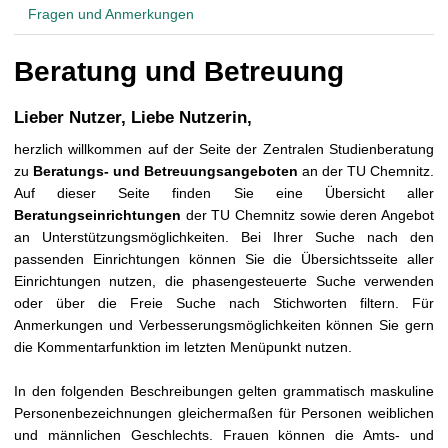
t
Fragen und Anmerkungen
Beratung und Betreuung
Lieber Nutzer, Liebe Nutzerin,
herzlich willkommen auf der Seite der Zentralen Studienberatung
zu
Beratungs- und Betreuungsangeboten
an der TU Chemnitz.
Auf dieser Seite finden Sie eine Übersicht aller
Beratungseinrichtungen
der TU Chemnitz sowie deren Angebot
an Unterstützungsmöglichkeiten. Bei Ihrer Suche nach den
passenden Einrichtungen können Sie die Übersichtsseite aller
Einrichtungen nutzen, die phasengesteuerte Suche verwenden
oder über die Freie Suche nach Stichworten filtern. Für
Anmerkungen und Verbesserungsmöglichkeiten können Sie gern
die Kommentarfunktion im letzten Menüpunkt nutzen.
In den folgenden Beschreibungen gelten grammatisch maskuline
Personenbezeichnungen gleichermaßen für Personen weiblichen
und männlichen Geschlechts. Frauen können die Amts- und