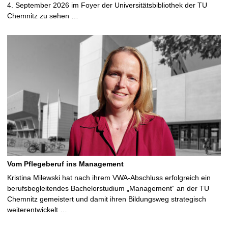
4. September 2026 im Foyer der Universitätsbibliothek der TU
Chemnitz zu sehen …
Vom Pflegeberuf ins Management
Kristina Milewski hat nach ihrem VWA-Abschluss erfolgreich ein
berufsbegleitendes Bachelorstudium „Management“ an der TU
Chemnitz gemeistert und damit ihren Bildungsweg strategisch
weiterentwickelt …