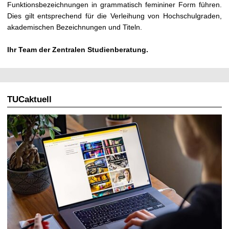
Funktionsbezeichnungen in grammatisch femininer Form führen.
Dies gilt entsprechend für die Verleihung von Hochschulgraden,
akademischen Bezeichnungen und Titeln.
Ihr Team der Zentralen Studienberatung.
TUCaktuell