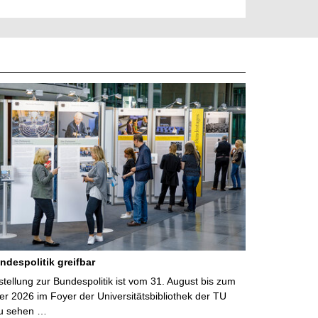
ndespolitik greifbar
ellung zur Bundespolitik ist vom 31. August bis zum
r 2026 im Foyer der Universitätsbibliothek der TU
u sehen …