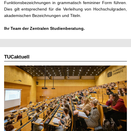
Funktionsbezeichnungen in grammatisch femininer Form führen.
Dies gilt entsprechend für die Verleihung von Hochschulgraden,
akademischen Bezeichnungen und Titeln.
Ihr Team der Zentralen Studienberatung.
TUCaktuell