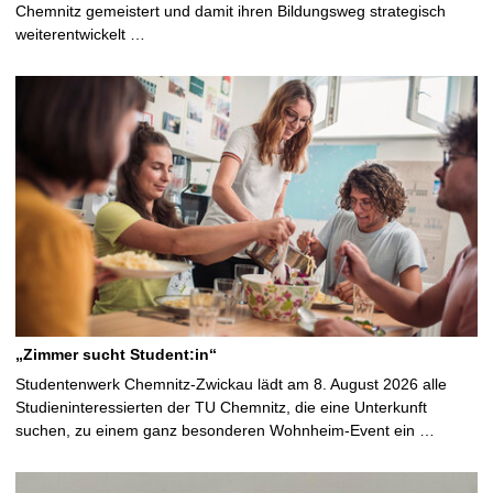
Chemnitz gemeistert und damit ihren Bildungsweg strategisch
weiterentwickelt …
„Zimmer sucht Student:in“
Studentenwerk Chemnitz-Zwickau lädt am 8. August 2026 alle
Studieninteressierten der TU Chemnitz, die eine Unterkunft
suchen, zu einem ganz besonderen Wohnheim-Event ein …