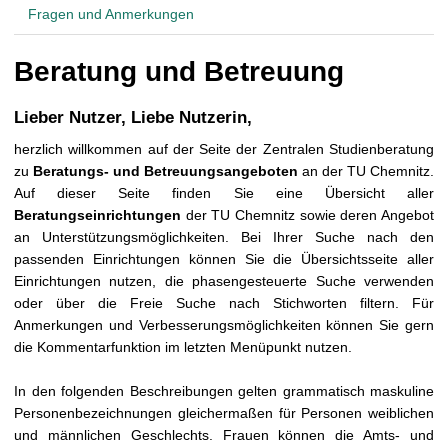
t
Fragen und Anmerkungen
Beratung und Betreuung
Lieber Nutzer, Liebe Nutzerin,
herzlich willkommen auf der Seite der Zentralen Studienberatung
zu
Beratungs- und Betreuungsangeboten
an der TU Chemnitz.
Auf dieser Seite finden Sie eine Übersicht aller
Beratungseinrichtungen
der TU Chemnitz sowie deren Angebot
an Unterstützungsmöglichkeiten. Bei Ihrer Suche nach den
passenden Einrichtungen können Sie die Übersichtsseite aller
Einrichtungen nutzen, die phasengesteuerte Suche verwenden
oder über die Freie Suche nach Stichworten filtern. Für
Anmerkungen und Verbesserungsmöglichkeiten können Sie gern
die Kommentarfunktion im letzten Menüpunkt nutzen.
In den folgenden Beschreibungen gelten grammatisch maskuline
Personenbezeichnungen gleichermaßen für Personen weiblichen
und männlichen Geschlechts. Frauen können die Amts- und