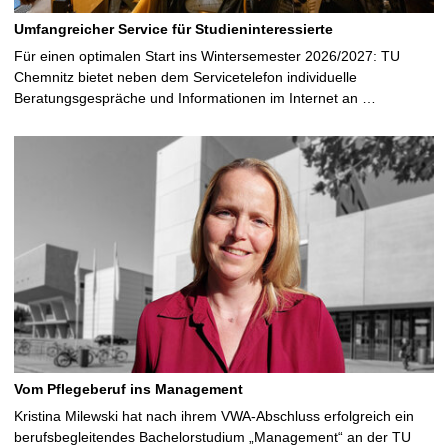
Umfangreicher Service für Studieninteressierte
Für einen optimalen Start ins Wintersemester 2026/2027: TU
Chemnitz bietet neben dem Servicetelefon individuelle
Beratungsgespräche und Informationen im Internet an …
Vom Pflegeberuf ins Management
Kristina Milewski hat nach ihrem VWA-Abschluss erfolgreich ein
berufsbegleitendes Bachelorstudium „Management“ an der TU