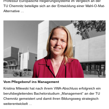
Professur Europäische Regierungssysteme im Vergleich an der
TU Chemnitz beteiligte sich an der Entwicklung einer Wahl-O-Mat-
Alternative …
Vom Pflegeberuf ins Management
Kristina Milewski hat nach ihrem VWA-Abschluss erfolgreich ein
berufsbegleitendes Bachelorstudium „Management“ an der TU
Chemnitz gemeistert und damit ihren Bildungsweg strategisch
weiterentwickelt …