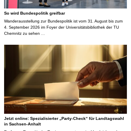
So wird Bundespolitik greifbar
Wanderausstellung zur Bundespolitik ist vom 31. August bis zum
4. September 2026 im Foyer der Universitätsbibliothek der TU
Chemnitz zu sehen …
Jetzt online: Spezialisierter „Party-Check“ für Landtagswahl
in Sachsen-Anhalt