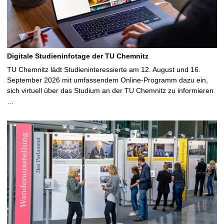
Digitale Studieninfotage der TU Chemnitz
TU Chemnitz lädt Studieninteressierte am 12. August und 16.
September 2026 mit umfassendem Online-Programm dazu ein,
sich virtuell über das Studium an der TU Chemnitz zu informieren
…