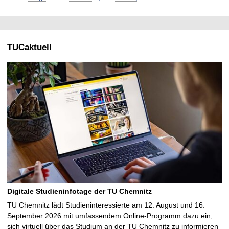
TUCaktuell
Digitale Studieninfotage der TU Chemnitz
TU Chemnitz lädt Studieninteressierte am 12. August und 16.
September 2026 mit umfassendem Online-Programm dazu ein,
sich virtuell über das Studium an der TU Chemnitz zu informieren