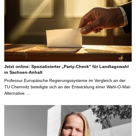
Jetzt online: Spezialisierter „Party-Check“ für Landtagswahl
in Sachsen-Anhalt
Professur Europäische Regierungssysteme im Vergleich an der
TU Chemnitz beteiligte sich an der Entwicklung einer Wahl-O-Mat-
Alternative …