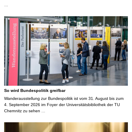
…
So wird Bundespolitik greifbar
Wanderausstellung zur Bundespolitik ist vom 31. August bis zum
4. September 2026 im Foyer der Universitätsbibliothek der TU
Chemnitz zu sehen …