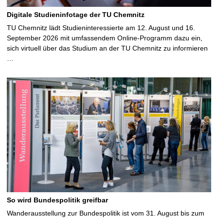
Digitale Studieninfotage der TU Chemnitz
TU Chemnitz lädt Studieninteressierte am 12. August und 16.
September 2026 mit umfassendem Online-Programm dazu ein,
sich virtuell über das Studium an der TU Chemnitz zu informieren
…
So wird Bundespolitik greifbar
Wanderausstellung zur Bundespolitik ist vom 31. August bis zum