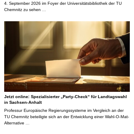
4. September 2026 im Foyer der Universitätsbibliothek der TU
Chemnitz zu sehen …
Jetzt online: Spezialisierter „Party-Check“ für Landtagswahl
in Sachsen-Anhalt
Professur Europäische Regierungssysteme im Vergleich an der
TU Chemnitz beteiligte sich an der Entwicklung einer Wahl-O-Mat-
Alternative …