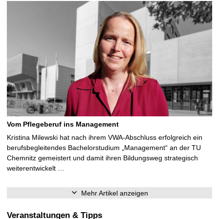
Vom Pflegeberuf ins Management
Kristina Milewski hat nach ihrem VWA-Abschluss erfolgreich ein
berufsbegleitendes Bachelorstudium „Management“ an der TU
Chemnitz gemeistert und damit ihren Bildungsweg strategisch
weiterentwickelt …
Mehr Artikel anzeigen
Veranstaltungen & Tipps