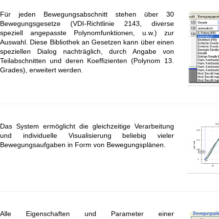
Für jeden Bewegungsabschnitt stehen über 30
Bewegungsgesetze (VDI-Richtlinie 2143, diverse
speziell angepasste Polynomfunktionen, u.w.) zur
Auswahl. Diese Bibliothek an Gesetzen kann über einen
speziellen Dialog nachträglich, durch Angabe von
Teilabschnitten und deren Koeffizienten (Polynom 13.
Grades), erweitert werden.
Das System ermöglicht die gleichzeitige Verarbeitung
und individuelle Visualisierung beliebig vieler
Bewegungsaufgaben in Form von Bewegungsplänen.
Alle Eigenschaften und Parameter einer