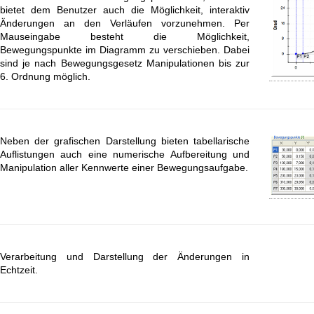
bietet dem Benutzer auch die Möglichkeit, interaktiv
Änderungen an den Verläufen vorzunehmen. Per
Mauseingabe besteht die Möglichkeit,
Bewegungspunkte im Diagramm zu verschieben. Dabei
sind je nach Bewegungsgesetz Manipulationen bis zur
6. Ordnung möglich.
Neben der grafischen Darstellung bieten tabellarische
Auflistungen auch eine numerische Aufbereitung und
Manipulation aller Kennwerte einer Bewegungsaufgabe.
Verarbeitung und Darstellung der Änderungen in
Echtzeit.