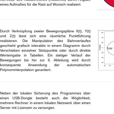
eines Aufmaßes für die Rast auf Wunsch realisiert.
Durch Verknüpfung zweier Bewegungspläne X(t), Y(t)
und Z(t) lässt sich eine räumliche Punktführung
realisieren. Die Manipulation des Bahnverlaufes
geschieht grafisch interaktiv in einem Diagramm durch
Verschieben einzelner Stützpunkte oder durch direkte
Werteingabe in Tabellen. Ein stetiger Verlauf der
Bewegungen bis hin zur 6. Ableitung wird durch
konsequente Anwendung der automatischen
Polynominterpolation garantiert.
Neben der lokalen Sicherung des Programmes über
einen USB-Dongle besteht auch die Möglichkeit,
mehrere Rechner in einem lokalen Netzwerk über einen
Server mit Lizenzen zu versorgen.