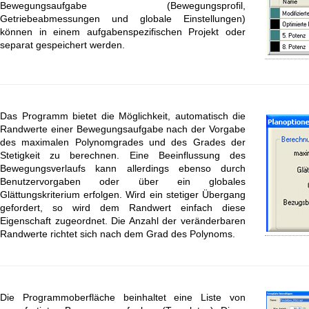
Bewegungsaufgabe (Bewegungsprofil,
Getriebeabmessungen und globale Einstellungen)
können in einem aufgabenspezifischen Projekt oder
separat gespeichert werden.
Das Programm bietet die Möglichkeit, automatisch die
Randwerte einer Bewegungsaufgabe nach der Vorgabe
des maximalen Polynomgrades und des Grades der
Stetigkeit zu berechnen. Eine Beeinflussung des
Bewegungsverlaufs kann allerdings ebenso durch
Benutzervorgaben oder über ein globales
Glättungskriterium erfolgen. Wird ein stetiger Übergang
gefordert, so wird dem Randwert einfach diese
Eigenschaft zugeordnet. Die Anzahl der veränderbaren
Randwerte richtet sich nach dem Grad des Polynoms.
Die Programmoberfläche beinhaltet eine Liste von