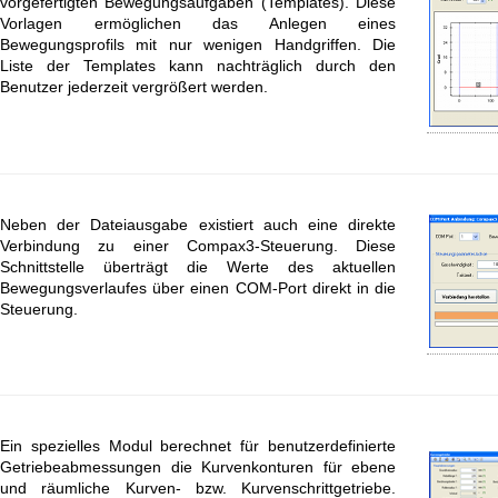
vorgefertigten Bewegungsaufgaben (Templates). Diese
Vorlagen ermöglichen das Anlegen eines
Bewegungsprofils mit nur wenigen Handgriffen. Die
Liste der Templates kann nachträglich durch den
Benutzer jederzeit vergrößert werden.
Neben der Dateiausgabe existiert auch eine direkte
Verbindung zu einer Compax3-Steuerung. Diese
Schnittstelle überträgt die Werte des aktuellen
Bewegungsverlaufes über einen COM-Port direkt in die
Steuerung.
Ein spezielles Modul berechnet für benutzerdefinierte
Getriebeabmessungen die Kurvenkonturen für ebene
und räumliche Kurven- bzw. Kurvenschrittgetriebe.