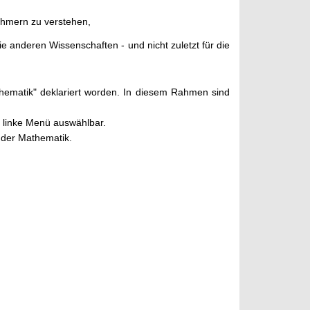
nehmern zu verstehen,
 anderen Wissenschaften - und nicht zuletzt für die
hematik" deklariert worden. In diesem Rahmen sind
s linke Menü auswählbar.
 der Mathematik.