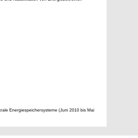
rale Energiespeichersysteme (Juni 2010 bis Mai