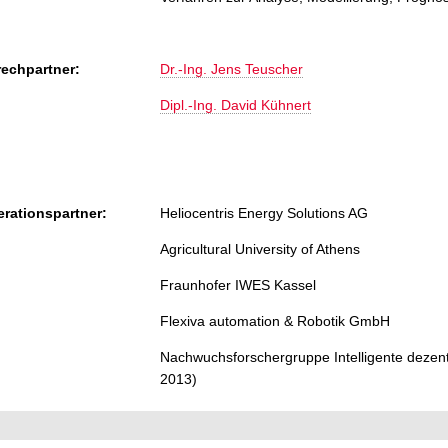
echpartner:
Dr.-Ing. Jens Teuscher
Dipl.-Ing. David Kühnert
rationspartner:
Heliocentris Energy Solutions AG
Agricultural University of Athens
Fraunhofer IWES Kassel
Flexiva automation & Robotik GmbH
Nachwuchsforschergruppe Intelligente dezent
2013)