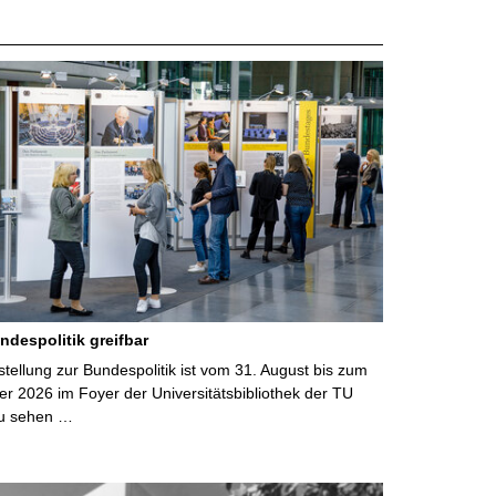
ndespolitik greifbar
ellung zur Bundespolitik ist vom 31. August bis zum
r 2026 im Foyer der Universitätsbibliothek der TU
u sehen …