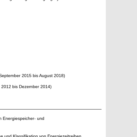
September 2015 bis August 2018)
 2012 bis Dezember 2014)
n Energiespeicher- und
e und Klassifikation von Energiezeitreihen