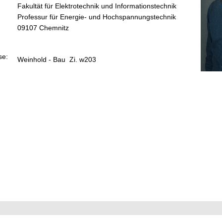
Fakultät für Elektrotechnik und Informationstechnik
Professur für Energie- und Hochspannungstechnik
09107 Chemnitz
se:
Weinhold - Bau Zi. w203