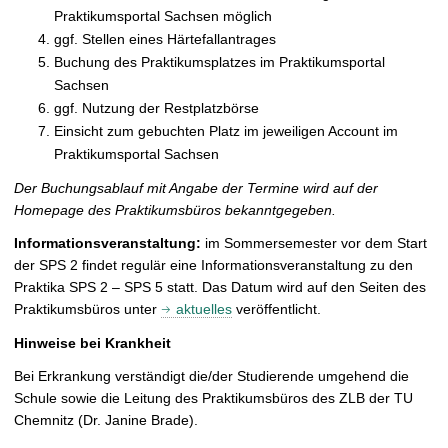
Praktikumsportal Sachsen möglich
ggf. Stellen eines Härtefallantrages
Buchung des Praktikumsplatzes im Praktikumsportal
Sachsen
ggf. Nutzung der Restplatzbörse
Einsicht zum gebuchten Platz im jeweiligen Account im
Praktikumsportal Sachsen
Der Buchungsablauf mit Angabe der Termine wird auf der
Homepage des Praktikumsbüros bekanntgegeben.
Informationsveranstaltung:
im Sommersemester vor dem Start
der SPS 2 findet regulär eine Informationsveranstaltung zu den
Praktika SPS 2 – SPS 5 statt. Das Datum wird auf den Seiten des
Praktikumsbüros unter
aktuelles
veröffentlicht.
Hinweise bei Krankheit
Bei Erkrankung verständigt die/der Studierende umgehend die
Schule sowie die Leitung des Praktikumsbüros des ZLB der TU
Chemnitz (Dr. Janine Brade).