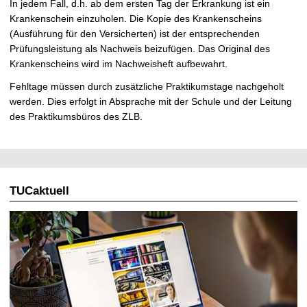
In jedem Fall, d.h. ab dem ersten Tag der Erkrankung ist ein
Krankenschein einzuholen. Die Kopie des Krankenscheins
(Ausführung für den Versicherten) ist der entsprechenden
Prüfungsleistung als Nachweis beizufügen. Das Original des
Krankenscheins wird im Nachweisheft aufbewahrt.
Fehltage müssen durch zusätzliche Praktikumstage nachgeholt
werden. Dies erfolgt in Absprache mit der Schule und der Leitung
des Praktikumsbüros des ZLB.
TUCaktuell