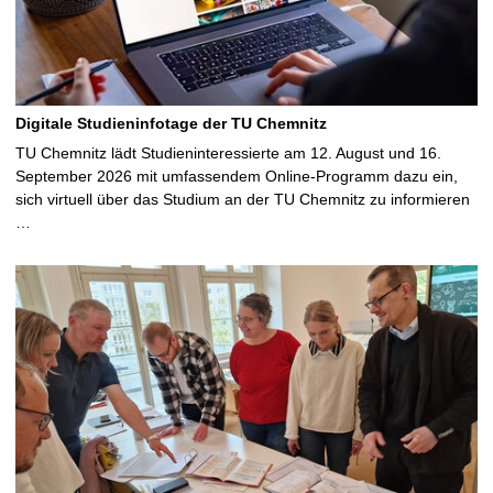
Digitale Studieninfotage der TU Chemnitz
TU Chemnitz lädt Studieninteressierte am 12. August und 16.
September 2026 mit umfassendem Online-Programm dazu ein,
sich virtuell über das Studium an der TU Chemnitz zu informieren
…