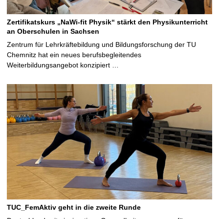
Zertifikatskurs „NaWi-fit Physik“ stärkt den Physikunterricht
an Oberschulen in Sachsen
Zentrum für Lehrkräftebildung und Bildungsforschung der TU
Chemnitz hat ein neues berufsbegleitendes
Weiterbildungsangebot konzipiert …
TUC_FemAktiv geht in die zweite Runde