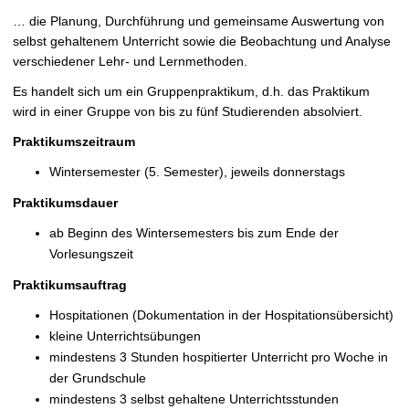
t
… die Planung, Durchführung und gemeinsame Auswertung von
selbst gehaltenem Unterricht sowie die Beobachtung und Analyse
verschiedener Lehr- und Lernmethoden.
Es handelt sich um ein Gruppenpraktikum, d.h. das Praktikum
wird in einer Gruppe von bis zu fünf Studierenden absolviert.
Praktikumszeitraum
Wintersemester (5. Semester), jeweils donnerstags
Praktikumsdauer
ab Beginn des Wintersemesters bis zum Ende der
Vorlesungszeit
Praktikumsauftrag
Hospitationen (Dokumentation in der Hospitationsübersicht)
kleine Unterrichtsübungen
mindestens 3 Stunden hospitierter Unterricht pro Woche in
der Grundschule
mindestens 3 selbst gehaltene Unterrichtsstunden