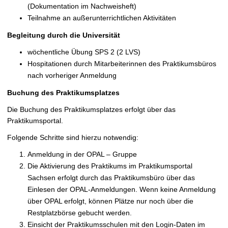
(Dokumentation im Nachweisheft)
Teilnahme an außerunterrichtlichen Aktivitäten
Begleitung durch die Universität
wöchentliche Übung SPS 2 (2 LVS)
Hospitationen durch Mitarbeiterinnen des Praktikumsbüros
nach vorheriger Anmeldung
Buchung des Praktikumsplatzes
Die Buchung des Praktikumsplatzes erfolgt über das
Praktikumsportal.
Folgende Schritte sind hierzu notwendig:
Anmeldung in der OPAL – Gruppe
Die Aktivierung des Praktikums im Praktikumsportal
Sachsen erfolgt durch das Praktikumsbüro über das
Einlesen der OPAL-Anmeldungen. Wenn keine Anmeldung
über OPAL erfolgt, können Plätze nur noch über die
Restplatzbörse gebucht werden.
Einsicht der Praktikumsschulen mit den Login-Daten im