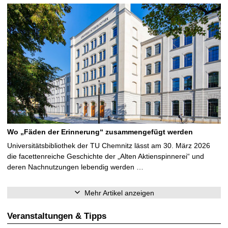
Wo „Fäden der Erinnerung“ zusammengefügt werden
Universitätsbibliothek der TU Chemnitz lässt am 30. März 2026
die facettenreiche Geschichte der „Alten Aktienspinnerei“ und
deren Nachnutzungen lebendig werden …
Mehr Artikel anzeigen
Veranstaltungen & Tipps