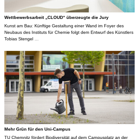
Wettbewerbsarbeit „CLOUD“ überzeugte die Jury
Kunst am Bau: Künftige Gestaltung einer Wand im Foyer des
Neubaus des Instituts für Chemie folgt dem Entwurf des Künstlers
Tobias Stengel …
Mehr Grün für den Uni-Campus
TU Chemnitz fördert Biodiversität auf dem Campusplatz an der