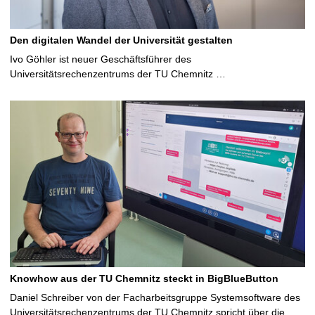
Den digitalen Wandel der Universität gestalten
Ivo Göhler ist neuer Geschäftsführer des
Universitätsrechenzentrums der TU Chemnitz …
Knowhow aus der TU Chemnitz steckt in BigBlueButton
Daniel Schreiber von der Facharbeitsgruppe Systemsoftware des
Universitätsrechenzentrums der TU Chemnitz spricht über die