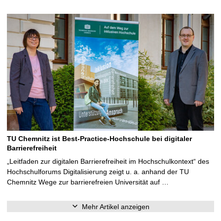
TU Chemnitz ist Best-Practice-Hochschule bei digitaler
Barrierefreiheit
„Leitfaden zur digitalen Barrierefreiheit im Hochschulkontext“ des
Hochschulforums Digitalisierung zeigt u. a. anhand der TU
Chemnitz Wege zur barrierefreien Universität auf …
Mehr Artikel anzeigen