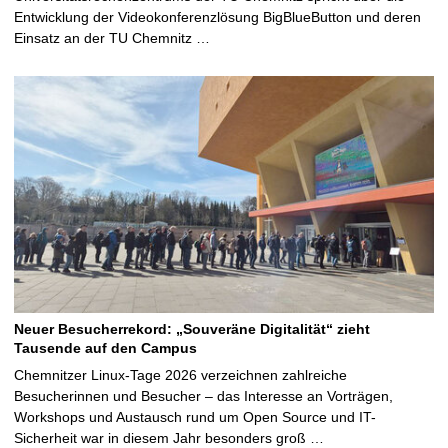
Entwicklung der Videokonferenzlösung BigBlueButton und deren
Einsatz an der TU Chemnitz …
Neuer Besucherrekord: „Souveräne Digitalität“ zieht
Tausende auf den Campus
Chemnitzer Linux-Tage 2026 verzeichnen zahlreiche
Besucherinnen und Besucher – das Interesse an Vorträgen,
Workshops und Austausch rund um Open Source und IT-
Sicherheit war in diesem Jahr besonders groß …