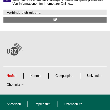
Von Informationen im Internet zur Online…
Verbinde dich mit uns:
Notfall
Kontakt
Campusplan
Universität
Chemnitz
Anmelden
Impressum
Datenschutz