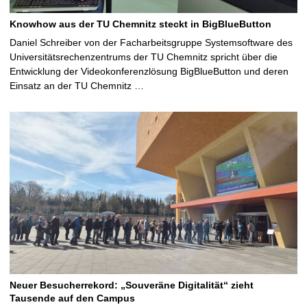
Knowhow aus der TU Chemnitz steckt in BigBlueButton
Daniel Schreiber von der Facharbeitsgruppe Systemsoftware des
Universitätsrechenzentrums der TU Chemnitz spricht über die
Entwicklung der Videokonferenzlösung BigBlueButton und deren
Einsatz an der TU Chemnitz …
Neuer Besucherrekord: „Souveräne Digitalität“ zieht
Tausende auf den Campus