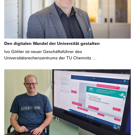
Den digitalen Wandel der Universität gestalten
Ivo Göhler ist neuer Geschäftsführer des
Universitätsrechenzentrums der TU Chemnitz …