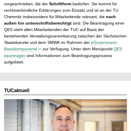
vorgeschrieben, die der
Schriftform
bedürfen. Sie kommt für
rechtsverbindliche Erklärungen zum Einsatz und ist an der TU
Chemnitz insbesondere für Mitarbeitende relevant, die
nach
außen hin unterschriftsberechtigt
sind. Die Beantragung einer
QES steht allen Mitarbeitenden der TUC auf Basis der
bestehenden Verwaltungsvereinbarung zwischen der Sächsischen
Staatskanzlei und dem SMWK im Rahmen der
eGovernment-
Basiskomponente
zur Verfügung. Unter dem Menüpunkt
QES
beantragen
sind Informationen zum Beantragungsprozess
aufgelistet.
TUCaktuell