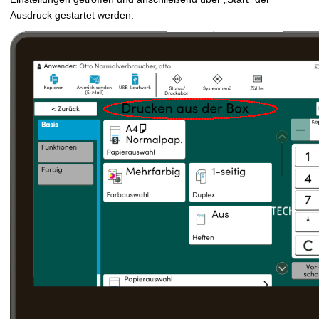
Ausdruck gestartet werden: