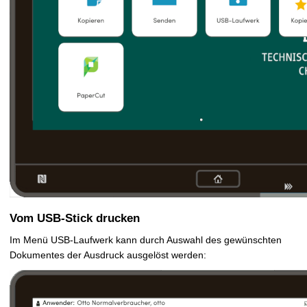
Vom USB-Stick drucken
Im Menü USB-Laufwerk kann durch Auswahl des gewünschten
Dokumentes der Ausdruck ausgelöst werden: