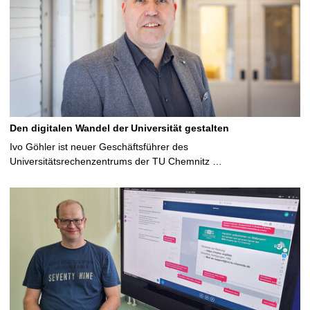
Den digitalen Wandel der Universität gestalten
Ivo Göhler ist neuer Geschäftsführer des
Universitätsrechenzentrums der TU Chemnitz …