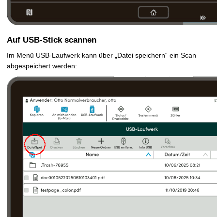
Auf USB-Stick scannen
Im Menü USB-Laufwerk kann über „Datei speichern“ ein Scan
abgespeichert werden: