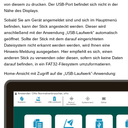
t
von diesem zu drucken. Der USB-Port befindet sich nicht in der
Nähe des Displays.
Sobald Sie am Gerät angemeldet sind und sich im Hauptmenü
befinden, kann der Stick angesteckt werden. Dieser wird
anschließend mit der Anwendung „USB-Laufwerk“ automatisch
geöffnet. Sollte der Stick mit dem darauf eingerichteten
Dateisystem nicht erkannt werden werden, wird Ihnen eine
Hinweis-Meldung ausgegeben. Hier empfiehlt es sich, einen
anderen Stick zu verwenden oder diesen, sofern sich keine Daten
darauf befinden, in ein FAT32-Filesystem umzuformatieren.
Home-Ansicht mit Zugriff auf die „USB-Laufwerk”-Anwendung: