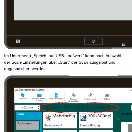
Im Untermenü „Speich. auf USB-Laufwerk“ kann nach Auswahl
der Scan-Einstellungen über „Start“ der Scan ausgelöst und
abgespeichert werden: