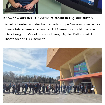
Knowhow aus der TU Chemnitz steckt in BigBlueButton
Daniel Schreiber von der Facharbeitsgruppe Systemsoftware des
Universitätsrechenzentrums der TU Chemnitz spricht über die
Entwicklung der Videokonferenzlösung BigBlueButton und deren
Einsatz an der TU Chemnitz …