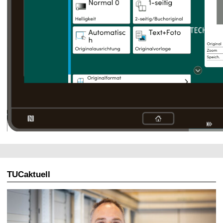
TUCaktuell