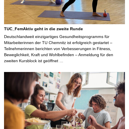
TUC_FemAktiv geht in die zweite Runde
Deutschlandweit einzigartiges Gesundheitsprogramms für
Mitarbeiterinnen der TU Chemnitz ist erfolgreich gestartet –
Teilnehmerinnen berichten von Verbesserungen in Fitness,
Beweglichkeit, Kraft und Wohlbefinden – Anmeldung für den
zweiten Kursblock ist geöffnet …