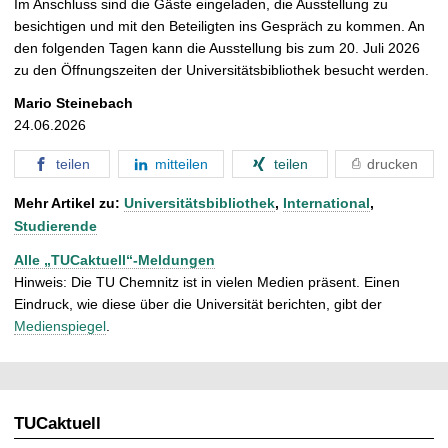
Im Anschluss sind die Gäste eingeladen, die Ausstellung zu
besichtigen und mit den Beteiligten ins Gespräch zu kommen. An
den folgenden Tagen kann die Ausstellung bis zum 20. Juli 2026
zu den Öffnungszeiten der Universitätsbibliothek besucht werden.
Mario Steinebach
24.06.2026
teilen
mitteilen
teilen
drucken
Mehr Artikel zu:
Universitätsbibliothek
,
International
,
Studierende
Alle „TUCaktuell“-Meldungen
Hinweis: Die TU Chemnitz ist in vielen Medien präsent. Einen
Eindruck, wie diese über die Universität berichten, gibt der
Medienspiegel
.
TUCaktuell