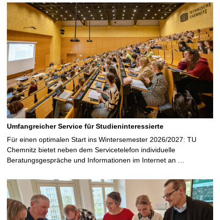
Umfangreicher Service für Studieninteressierte
Für einen optimalen Start ins Wintersemester 2026/2027: TU
Chemnitz bietet neben dem Servicetelefon individuelle
Beratungsgespräche und Informationen im Internet an …