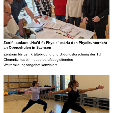
Zertifikatskurs „NaWi-fit Physik“ stärkt den Physikunterricht
an Oberschulen in Sachsen
Zentrum für Lehrkräftebildung und Bildungsforschung der TU
Chemnitz hat ein neues berufsbegleitendes
Weiterbildungsangebot konzipiert …