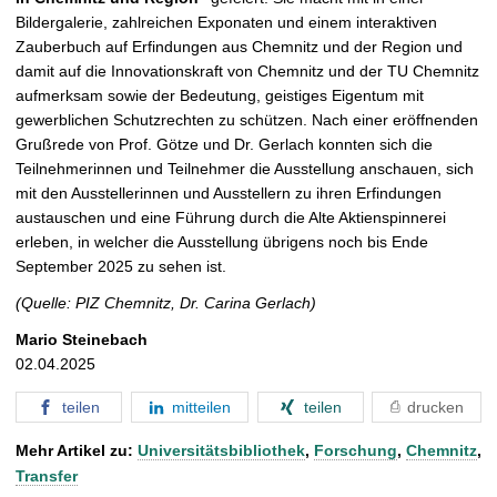
Bildergalerie, zahlreichen Exponaten und einem interaktiven
Zauberbuch auf Erfindungen aus Chemnitz und der Region und
damit auf die Innovationskraft von Chemnitz und der TU Chemnitz
aufmerksam sowie der Bedeutung, geistiges Eigentum mit
gewerblichen Schutzrechten zu schützen. Nach einer eröffnenden
Grußrede von Prof. Götze und Dr. Gerlach konnten sich die
Teilnehmerinnen und Teilnehmer die Ausstellung anschauen, sich
mit den Ausstellerinnen und Ausstellern zu ihren Erfindungen
austauschen und eine Führung durch die Alte Aktienspinnerei
erleben, in welcher die Ausstellung übrigens noch bis Ende
September 2025 zu sehen ist.
(Quelle: PIZ Chemnitz, Dr. Carina Gerlach)
Mario Steinebach
02.04.2025
teilen
mitteilen
teilen
drucken
Mehr Artikel zu:
Universitätsbibliothek
,
Forschung
,
Chemnitz
,
Transfer