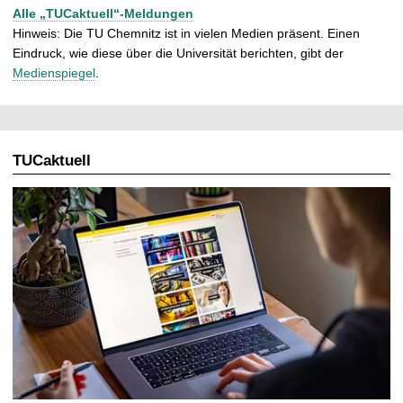
Alle „TUCaktuell“-Meldungen
Hinweis: Die TU Chemnitz ist in vielen Medien präsent. Einen
Eindruck, wie diese über die Universität berichten, gibt der
Medienspiegel
.
TUCaktuell