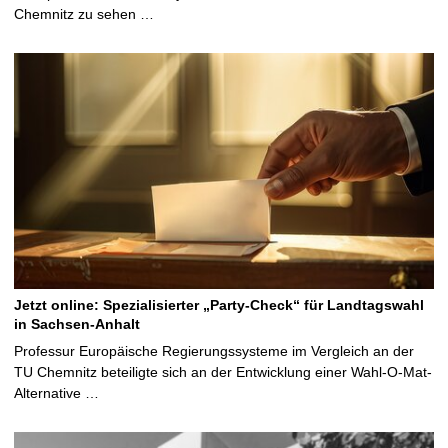
Chemnitz zu sehen …
Jetzt online: Spezialisierter „Party-Check“ für Landtagswahl
in Sachsen-Anhalt
Professur Europäische Regierungssysteme im Vergleich an der
TU Chemnitz beteiligte sich an der Entwicklung einer Wahl-O-Mat-
Alternative …