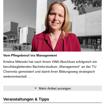
Vom Pflegeberuf ins Management
Kristina Milewski hat nach ihrem VWA-Abschluss erfolgreich ein
berufsbegleitendes Bachelorstudium „Management“ an der TU
Chemnitz gemeistert und damit ihren Bildungsweg strategisch
weiterentwickelt …
Mehr Artikel anzeigen
Veranstaltungen & Tipps