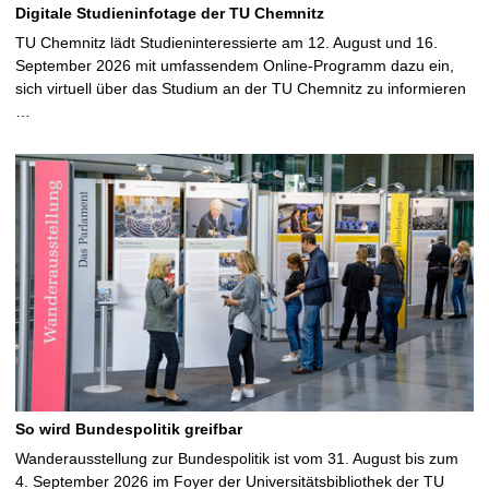
Digitale Studieninfotage der TU Chemnitz
TU Chemnitz lädt Studieninteressierte am 12. August und 16.
September 2026 mit umfassendem Online-Programm dazu ein,
sich virtuell über das Studium an der TU Chemnitz zu informieren
…
So wird Bundespolitik greifbar
Wanderausstellung zur Bundespolitik ist vom 31. August bis zum
4. September 2026 im Foyer der Universitätsbibliothek der TU