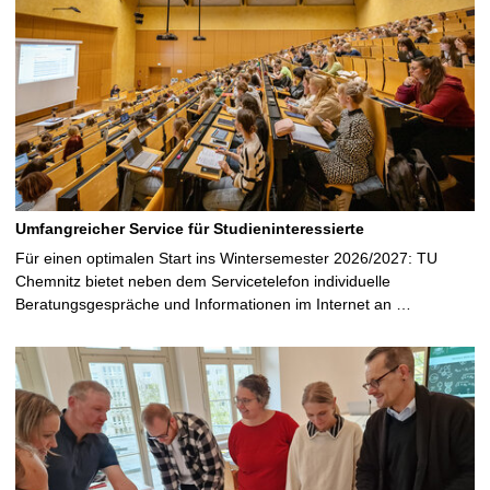
Umfangreicher Service für Studieninteressierte
Für einen optimalen Start ins Wintersemester 2026/2027: TU
Chemnitz bietet neben dem Servicetelefon individuelle
Beratungsgespräche und Informationen im Internet an …