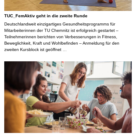
TUC_FemAktiv geht in die zweite Runde
Deutschlandweit einzigartiges Gesundheitsprogramms für
Mitarbeiterinnen der TU Chemnitz ist erfolgreich gestartet –
Teilnehmerinnen berichten von Verbesserungen in Fitness,
Beweglichkeit, Kraft und Wohlbefinden – Anmeldung für den
zweiten Kursblock ist geöffnet …