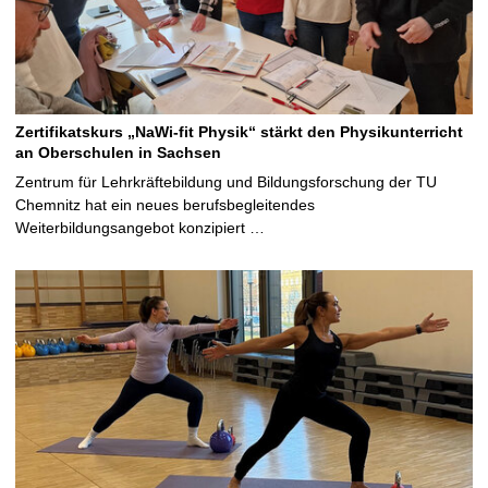
Zertifikatskurs „NaWi-fit Physik“ stärkt den Physikunterricht
an Oberschulen in Sachsen
Zentrum für Lehrkräftebildung und Bildungsforschung der TU
Chemnitz hat ein neues berufsbegleitendes
Weiterbildungsangebot konzipiert …