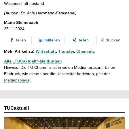
Wissenschaft bestand.
(Autorin: Dr. Anja Herrmann-Fankhänel)
Mario Steinebach
25.11.2024
teilen
mitteilen
teilen
drucken
Mehr Artikel zu:
Wirtschaft
,
Transfer
,
Chemnitz
Alle „TUCaktuell“-Meldungen
Hinweis: Die TU Chemnitz ist in vielen Medien präsent. Einen
Eindruck, wie diese über die Universität berichten, gibt der
Medienspiegel
.
TUCaktuell