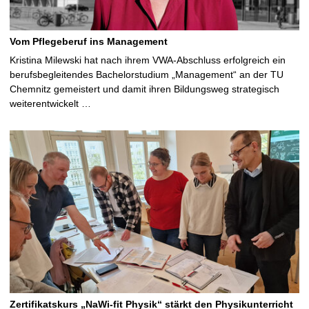
Vom Pflegeberuf ins Management
Kristina Milewski hat nach ihrem VWA-Abschluss erfolgreich ein
berufsbegleitendes Bachelorstudium „Management“ an der TU
Chemnitz gemeistert und damit ihren Bildungsweg strategisch
weiterentwickelt …
Zertifikatskurs „NaWi-fit Physik“ stärkt den Physikunterricht