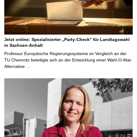
Jetzt online: Spezialisierter „Party-Check“ für Landtagswahl
in Sachsen-Anhalt
Professur Europäische Regierungssysteme im Vergleich an der
TU Chemnitz beteiligte sich an der Entwicklung einer Wahl-O-Mat-
Alternative …