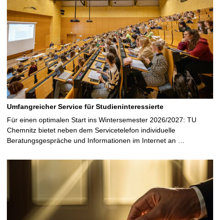
Umfangreicher Service für Studieninteressierte
Für einen optimalen Start ins Wintersemester 2026/2027: TU
Chemnitz bietet neben dem Servicetelefon individuelle
Beratungsgespräche und Informationen im Internet an …