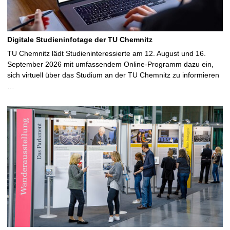
Digitale Studieninfotage der TU Chemnitz
TU Chemnitz lädt Studieninteressierte am 12. August und 16.
September 2026 mit umfassendem Online-Programm dazu ein,
sich virtuell über das Studium an der TU Chemnitz zu informieren
…