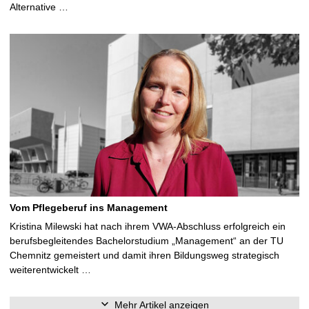
Alternative …
Vom Pflegeberuf ins Management
Kristina Milewski hat nach ihrem VWA-Abschluss erfolgreich ein
berufsbegleitendes Bachelorstudium „Management“ an der TU
Chemnitz gemeistert und damit ihren Bildungsweg strategisch
weiterentwickelt …
Mehr Artikel anzeigen