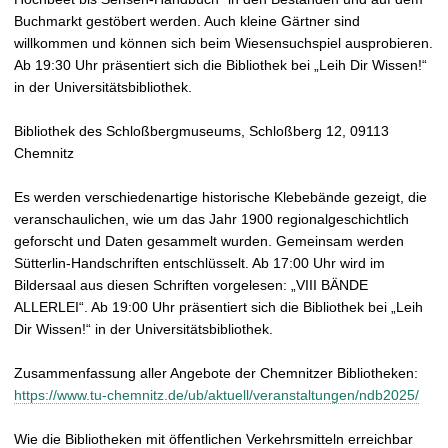
Buchmarkt gestöbert werden. Auch kleine Gärtner sind
willkommen und können sich beim Wiesensuchspiel ausprobieren.
Ab 19:30 Uhr präsentiert sich die Bibliothek bei „Leih Dir Wissen!“
in der Universitätsbibliothek.
Bibliothek des Schloßbergmuseums, Schloßberg 12, 09113
Chemnitz
Es werden verschiedenartige historische Klebebände gezeigt, die
veranschaulichen, wie um das Jahr 1900 regionalgeschichtlich
geforscht und Daten gesammelt wurden. Gemeinsam werden
Sütterlin-Handschriften entschlüsselt. Ab 17:00 Uhr wird im
Bildersaal aus diesen Schriften vorgelesen: „VIII BÄNDE
ALLERLEI“. Ab 19:00 Uhr präsentiert sich die Bibliothek bei „Leih
Dir Wissen!“ in der Universitätsbibliothek.
Zusammenfassung aller Angebote der Chemnitzer Bibliotheken:
https://www.tu-chemnitz.de/ub/aktuell/veranstaltungen/ndb2025/
Wie die Bibliotheken mit öffentlichen Verkehrsmitteln erreichbar