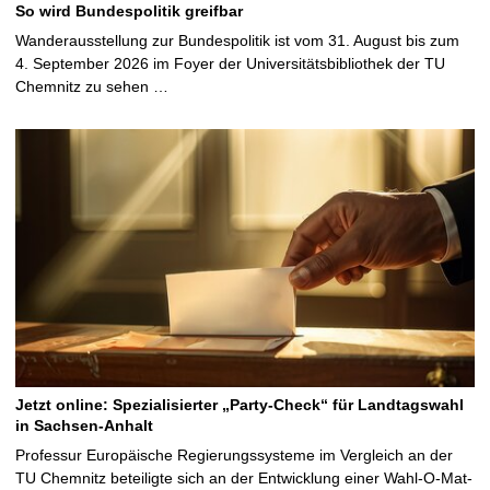
So wird Bundespolitik greifbar
Wanderausstellung zur Bundespolitik ist vom 31. August bis zum
4. September 2026 im Foyer der Universitätsbibliothek der TU
Chemnitz zu sehen …
Jetzt online: Spezialisierter „Party-Check“ für Landtagswahl
in Sachsen-Anhalt
Professur Europäische Regierungssysteme im Vergleich an der
TU Chemnitz beteiligte sich an der Entwicklung einer Wahl-O-Mat-